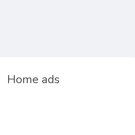
Home ads