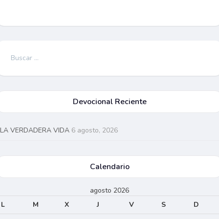
Devocional Reciente
LA VERDADERA VIDA
6 agosto, 2026
Calendario
agosto 2026
L
M
X
J
V
S
D