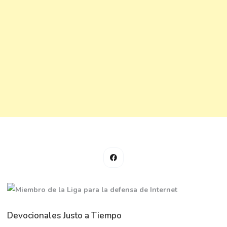
Devocionales Justo a Tiempo