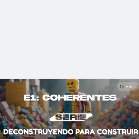
music