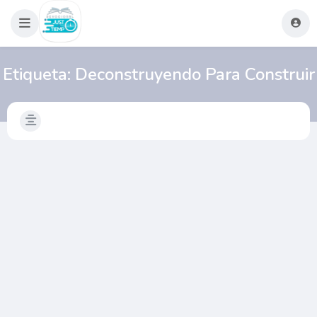
Etiqueta:
Deconstruyendo Para Construir