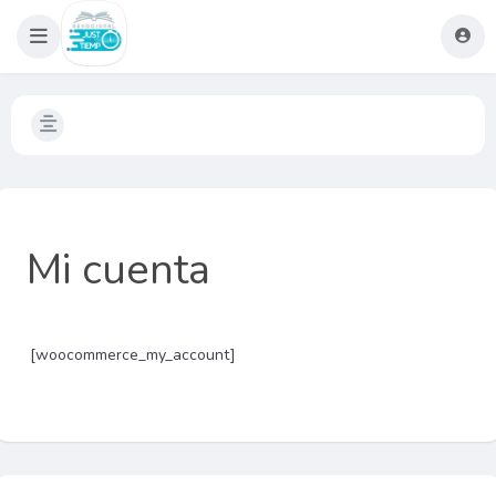
Mi cuenta
[woocommerce_my_account]