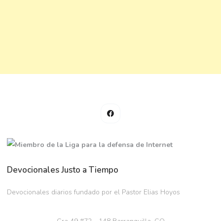
Devocionales Justo a Tiempo
Devocionales diarios fundado por el Pastor Elias Hoyos