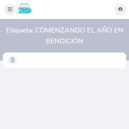
Etiqueta:
COMENZANDO EL AÑO EN
BENDICIÓN