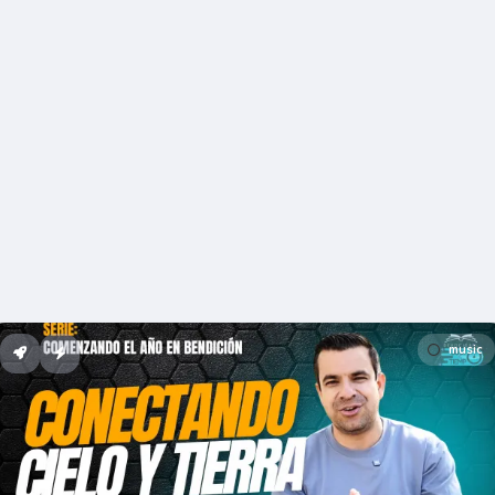
music