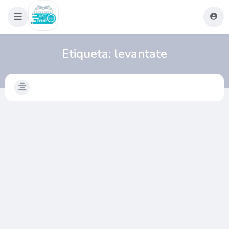
Etiqueta:
levantate