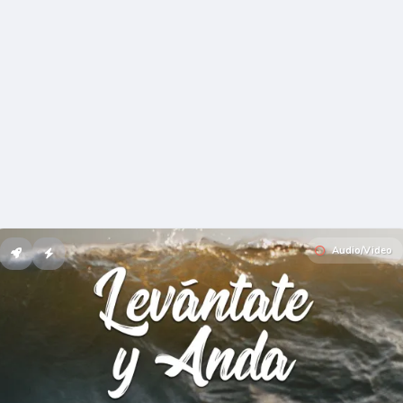
Audio/Video