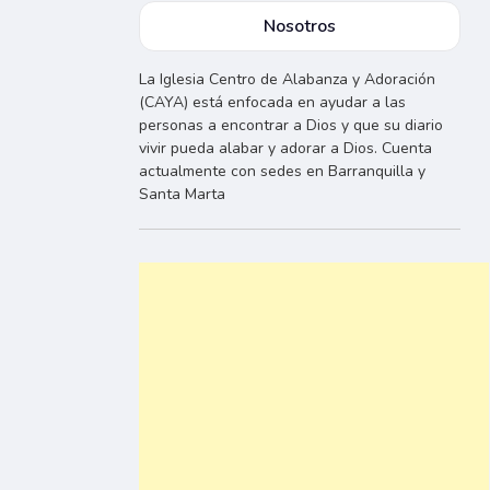
Nosotros
La Iglesia Centro de Alabanza y Adoración
(CAYA) está enfocada en ayudar a las
personas a encontrar a Dios y que su diario
vivir pueda alabar y adorar a Dios. Cuenta
actualmente con sedes en Barranquilla y
Santa Marta