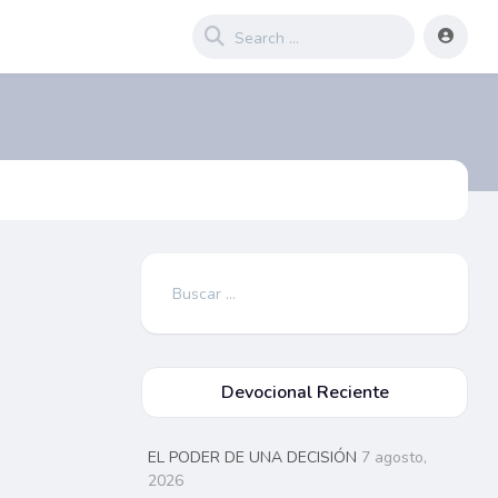
Buscar:
Devocional Reciente
EL PODER DE UNA DECISIÓN
7 agosto,
2026