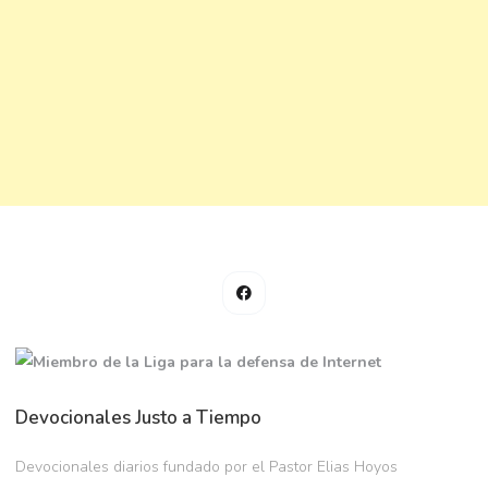
Devocionales Justo a Tiempo
Devocionales diarios fundado por el Pastor Elias Hoyos