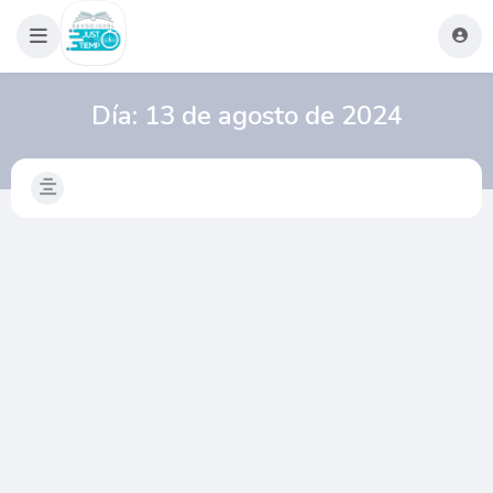
Día:
13 de agosto de 2024