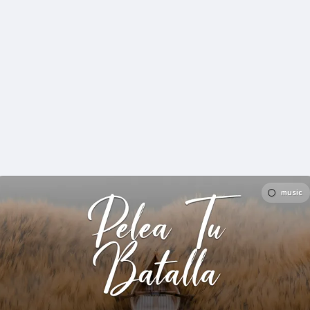
music