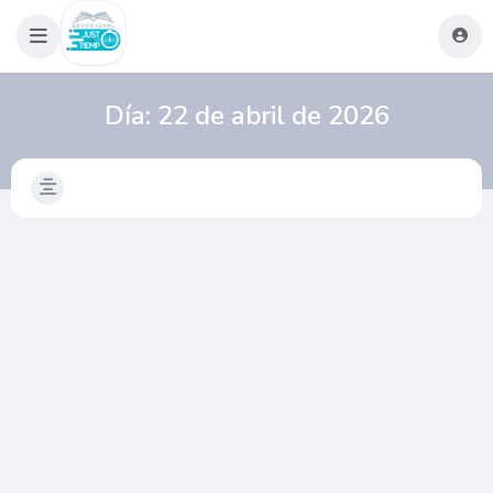
Día:
22 de abril de 2026