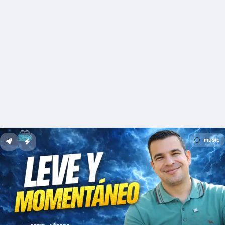
music