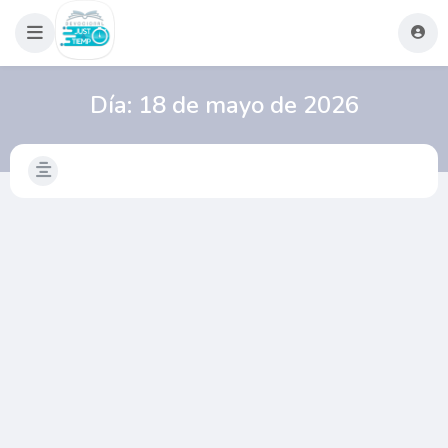
Día:
18 de mayo de 2026