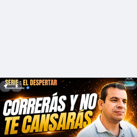
music