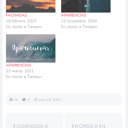
FACHADAS
APARIENCIAS
18 febrero, 2023
22 noviembre, 2024
En «Justo a Tiempo»
En «Justo a Tiempo»
APARIENCIAS
23 marzo, 2021
En «Justo a Tiempo»
3k
0
julio 16, 2024
CONFIADOS O
EN CRISIS O EN