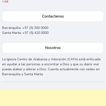
« Jul
Contactenos
Barranquilla: +57 (5) 300 0000
Santa Marta: +57 (5) 420 0000
Nosotros
La Iglesia Centro de Alabanza y Adoración (CAYA) está enfocada
en ayudar a las personas a encontrar a Dios y que su diario vivir
pueda alabar y adorar a Dios. Cuenta actualmente con sedes en
Barranquilla y Santa Marta