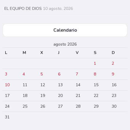
EL EQUIPO DE DIOS
10 agosto, 2026
Calendario
agosto 2026
L
M
X
J
V
S
D
1
2
3
4
5
6
7
8
9
10
11
12
13
14
15
16
17
18
19
20
21
22
23
24
25
26
27
28
29
30
31