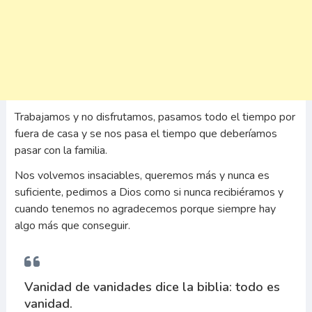
Trabajamos y no disfrutamos, pasamos todo el tiempo por
fuera de casa y se nos pasa el tiempo que deberíamos
pasar con la familia.
Nos volvemos insaciables, queremos más y nunca es
suficiente, pedimos a Dios como si nunca recibiéramos y
cuando tenemos no agradecemos porque siempre hay
algo más que conseguir.
Vanidad de vanidades dice la biblia: todo es
vanidad.