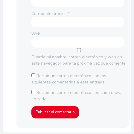
Correo electrónico
*
Web
Guarda mi nombre, correo electrónico y web en
este navegador para la próxima vez que comente.
Recibir un correo electrónico con los
siguientes comentarios a esta entrada.
Recibir un correo electrónico con cada nueva
entrada.