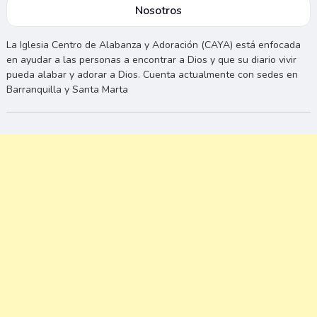
Nosotros
La Iglesia Centro de Alabanza y Adoración (CAYA) está enfocada
en ayudar a las personas a encontrar a Dios y que su diario vivir
pueda alabar y adorar a Dios. Cuenta actualmente con sedes en
Barranquilla y Santa Marta