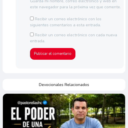
Guarda mi nombre, correo electrónico y web en
este navegador para la próxima vez que comente.
Recibir un correo electrónico con los
siguientes comentarios a esta entrada.
Recibir un correo electrónico con cada nueva
entrada.
Devocionales Relacionados