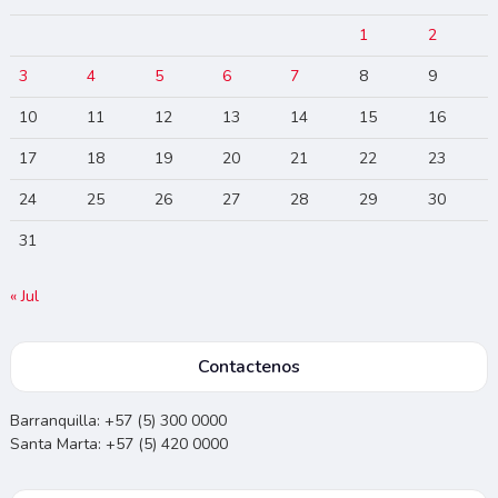
1
2
3
4
5
6
7
8
9
10
11
12
13
14
15
16
17
18
19
20
21
22
23
24
25
26
27
28
29
30
31
« Jul
Contactenos
Barranquilla: +57 (5) 300 0000
Santa Marta: +57 (5) 420 0000