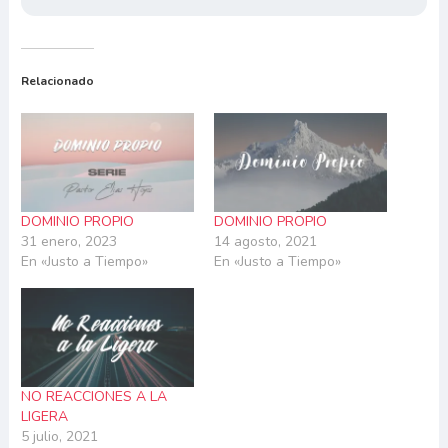
Relacionado
DOMINIO PROPIO
DOMINIO PROPIO
31 enero, 2023
14 agosto, 2021
En «Justo a Tiempo»
En «Justo a Tiempo»
NO REACCIONES A LA
LIGERA
5 julio, 2021