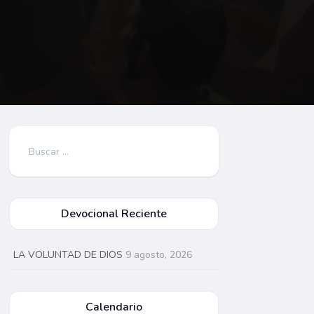
Buscar:
Devocional Reciente
LA VOLUNTAD DE DIOS
9 agosto, 2026
Calendario