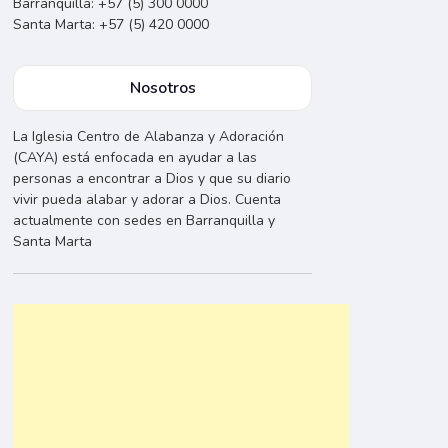
Barranquilla: +57 (5) 300 0000
Santa Marta: +57 (5) 420 0000
Nosotros
La Iglesia Centro de Alabanza y Adoración
(CAYA) está enfocada en ayudar a las
personas a encontrar a Dios y que su diario
vivir pueda alabar y adorar a Dios. Cuenta
actualmente con sedes en Barranquilla y
Santa Marta