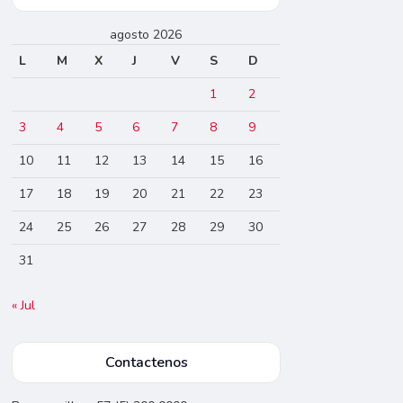
agosto 2026
L
M
X
J
V
S
D
1
2
3
4
5
6
7
8
9
10
11
12
13
14
15
16
17
18
19
20
21
22
23
24
25
26
27
28
29
30
31
« Jul
Contactenos