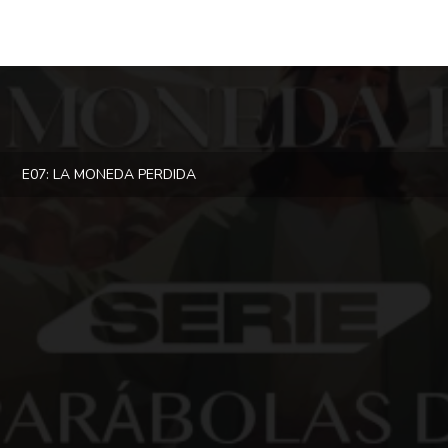
E07: LA MONEDA PERDIDA