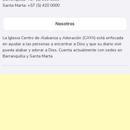
Santa Marta: +57 (5) 420 0000
Nosotros
La Iglesia Centro de Alabanza y Adoración (CAYA) está enfocada
en ayudar a las personas a encontrar a Dios y que su diario vivir
pueda alabar y adorar a Dios. Cuenta actualmente con sedes en
Barranquilla y Santa Marta