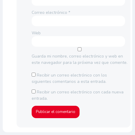
Correo electrónico
*
Web
Guarda mi nombre, correo electrónico y web en
este navegador para la próxima vez que comente.
Recibir un correo electrónico con los
siguientes comentarios a esta entrada.
Recibir un correo electrónico con cada nueva
entrada.