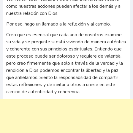
cómo nuestras acciones pueden afectar a los demás y a
nuestra relación con Dios.
Por eso, hago un llamado a la reflexión y al cambio.
Creo que es esencial que cada uno de nosotros examine
su vida y se pregunte si está viviendo de manera auténtica
y coherente con sus principios espirituales. Entiendo que
este proceso puede ser doloroso y requiere de valentía,
pero creo firmemente que solo a través de la verdad y la
rendición a Dios podemos encontrar la libertad y la paz
que anhelamos. Siento la responsabilidad de compartir
estas reflexiones y de invitar a otros a unirse en este
camino de autenticidad y coherencia.