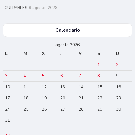
CULPABLES
8 agosto, 2026
Calendario
agosto 2026
L
M
X
J
V
S
D
1
2
3
4
5
6
7
8
9
10
11
12
13
14
15
16
17
18
19
20
21
22
23
24
25
26
27
28
29
30
31