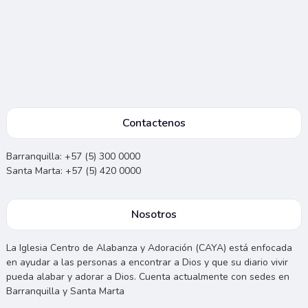
Contactenos
Barranquilla: +57 (5) 300 0000
Santa Marta: +57 (5) 420 0000
Nosotros
La Iglesia Centro de Alabanza y Adoración (CAYA) está enfocada
en ayudar a las personas a encontrar a Dios y que su diario vivir
pueda alabar y adorar a Dios. Cuenta actualmente con sedes en
Barranquilla y Santa Marta