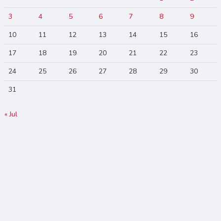
3
4
5
6
7
8
9
10
11
12
13
14
15
16
17
18
19
20
21
22
23
24
25
26
27
28
29
30
31
« Jul