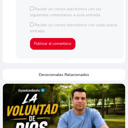
Recibir un correo electrónico con los
siguientes comentarios a esta entrada.
Recibir un correo electrónico con cada nueva
entrada.
Devocionales Relacionados