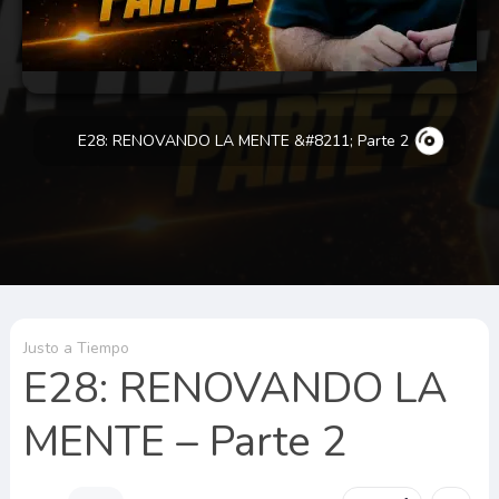
E28: RENOVANDO LA MENTE &#8211; Parte 2
Justo a Tiempo
E28: RENOVANDO LA
MENTE – Parte 2