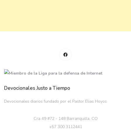
Devocionales Justo a Tiempo
Devocionales diarios fundado por el Pastor Elias Hoyos
Cra 49 #72 - 148 Barranquilla, CO
+57 300 3112441