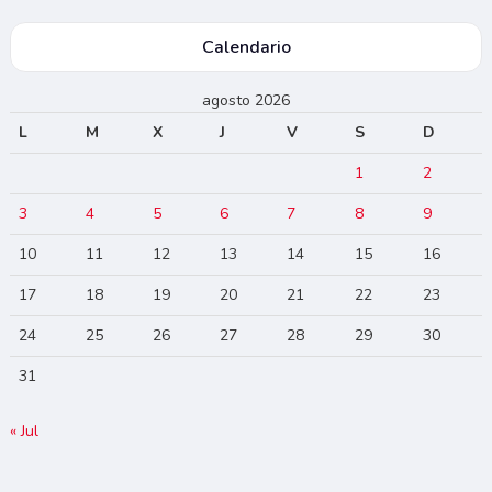
Calendario
agosto 2026
L
M
X
J
V
S
D
1
2
3
4
5
6
7
8
9
10
11
12
13
14
15
16
17
18
19
20
21
22
23
24
25
26
27
28
29
30
31
« Jul