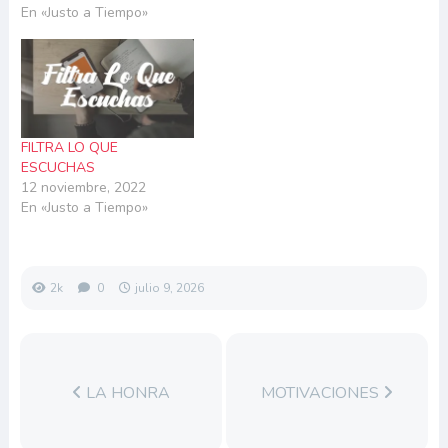
En «Justo a Tiempo»
FILTRA LO QUE
ESCUCHAS
12 noviembre, 2022
En «Justo a Tiempo»
2k
0
julio 9, 2026
LA HONRA
MOTIVACIONES