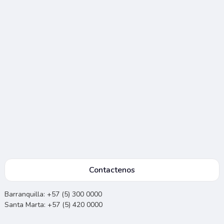
Contactenos
Barranquilla: +57 (5) 300 0000
Santa Marta: +57 (5) 420 0000