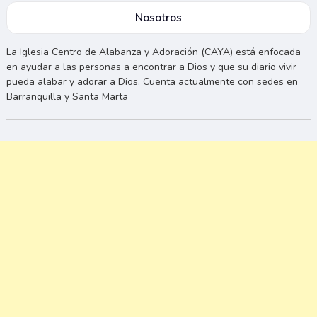
Nosotros
La Iglesia Centro de Alabanza y Adoración (CAYA) está enfocada
en ayudar a las personas a encontrar a Dios y que su diario vivir
pueda alabar y adorar a Dios. Cuenta actualmente con sedes en
Barranquilla y Santa Marta