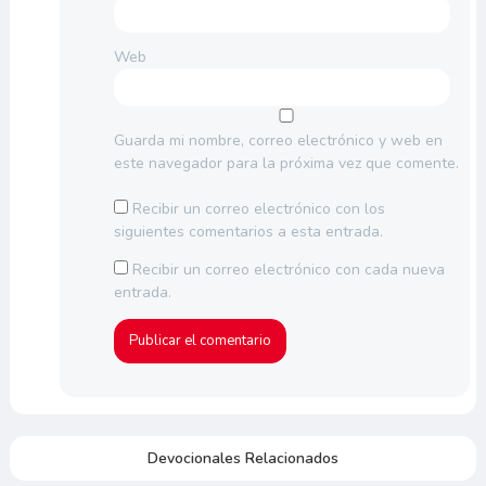
Web
Guarda mi nombre, correo electrónico y web en
este navegador para la próxima vez que comente.
Recibir un correo electrónico con los
siguientes comentarios a esta entrada.
Recibir un correo electrónico con cada nueva
entrada.
Devocionales Relacionados