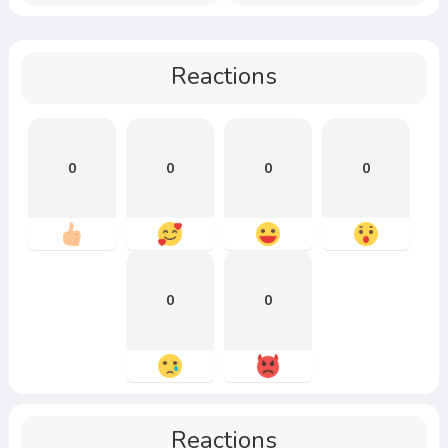
Reactions
0
0
0
0
0
0
Reactions