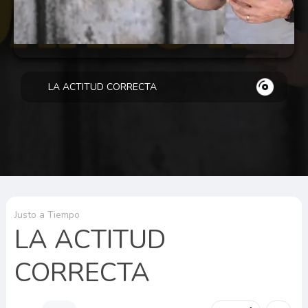
LA ACTITUD CORRECTA
Justo a Tiempo
LA ACTITUD
CORRECTA