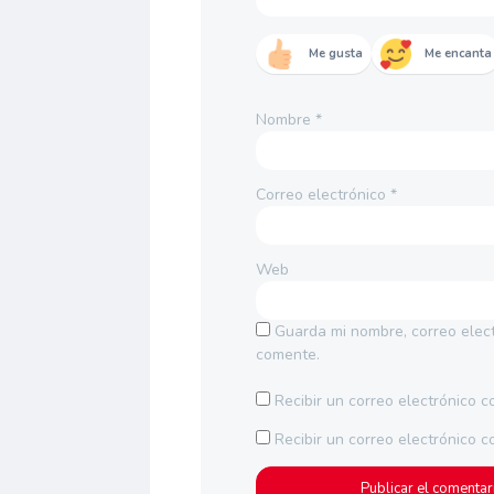
Me gusta
Me encanta
Nombre
*
Correo electrónico
*
Web
Guarda mi nombre, correo elec
comente.
Recibir un correo electrónico c
Recibir un correo electrónico 