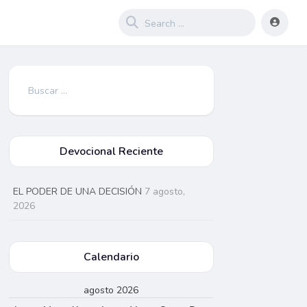
Buscar:
Devocional Reciente
EL PODER DE UNA DECISIÓN
7 agosto,
2026
Calendario
agosto 2026