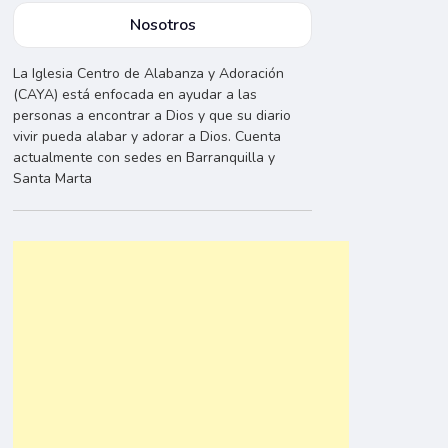
Nosotros
La Iglesia Centro de Alabanza y Adoración
(CAYA) está enfocada en ayudar a las
personas a encontrar a Dios y que su diario
vivir pueda alabar y adorar a Dios. Cuenta
actualmente con sedes en Barranquilla y
Santa Marta