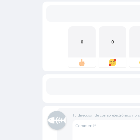
0
0
Tu dirección de correo electrónico no 