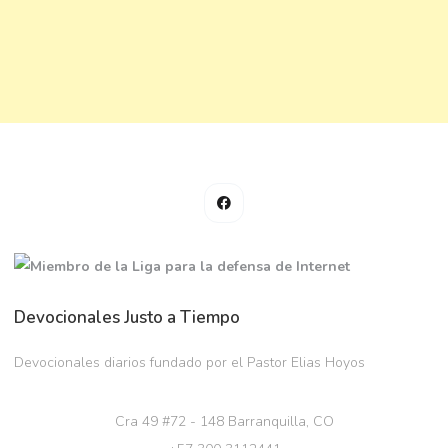
Devocionales Justo a Tiempo
Devocionales diarios fundado por el Pastor Elias Hoyos
Cra 49 #72 - 148 Barranquilla, CO