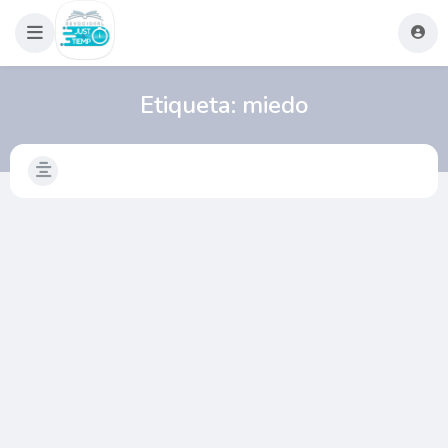
Etiqueta:
miedo