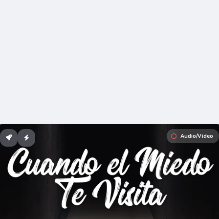
Audio/Video