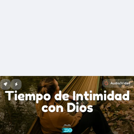
Audio/Video