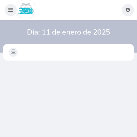
Día:
11 de enero de 2025