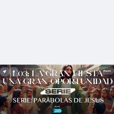
music