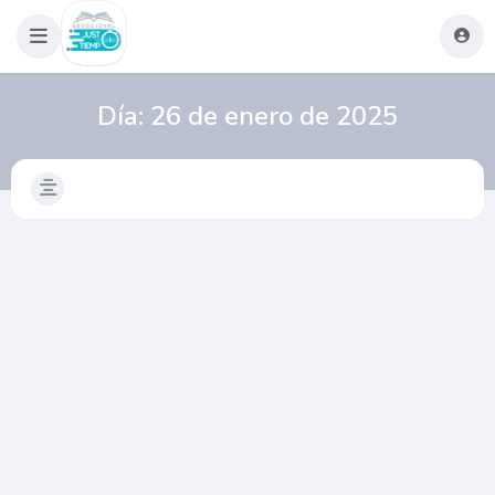
Día:
26 de enero de 2025