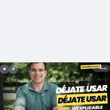
music