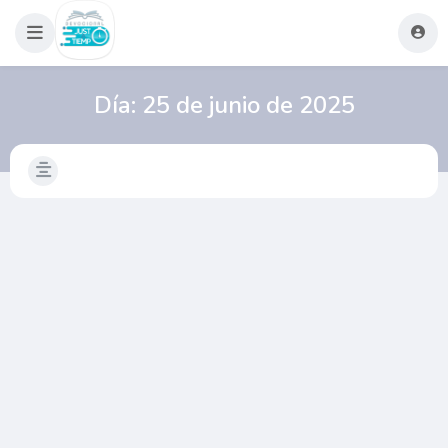
Día:
25 de junio de 2025