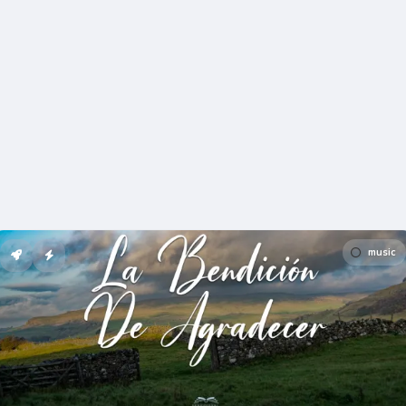
music