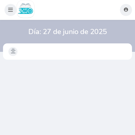
Día:
27 de junio de 2025