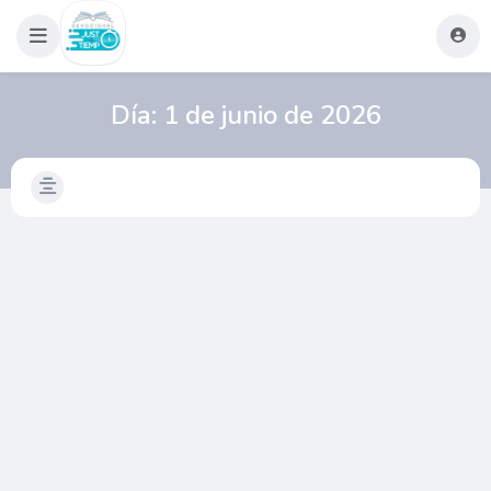
Día:
1 de junio de 2026