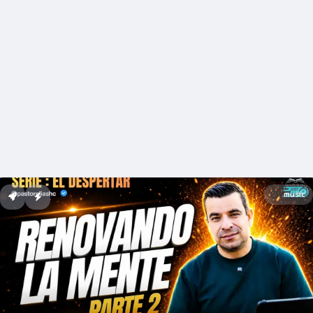
music