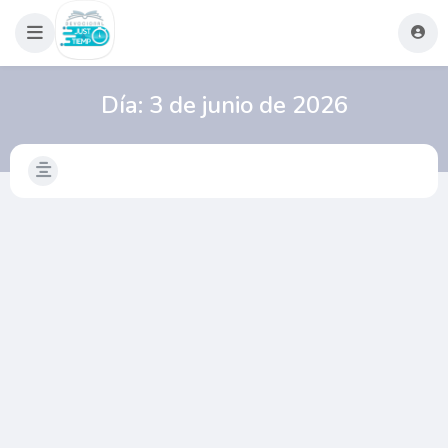
Día:
3 de junio de 2026