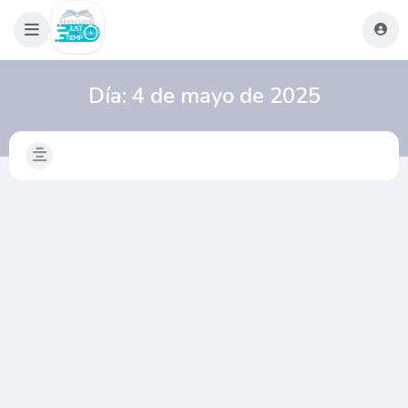
Día:
4 de mayo de 2025