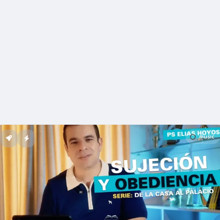
music