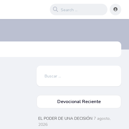
Buscar:
Devocional Reciente
EL PODER DE UNA DECISIÓN
7 agosto,
2026