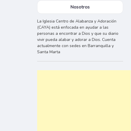
Nosotros
La Iglesia Centro de Alabanza y Adoración
(CAYA) está enfocada en ayudar a las
personas a encontrar a Dios y que su diario
vivir pueda alabar y adorar a Dios. Cuenta
actualmente con sedes en Barranquilla y
Santa Marta