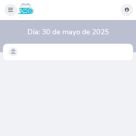
Día:
30 de mayo de 2025