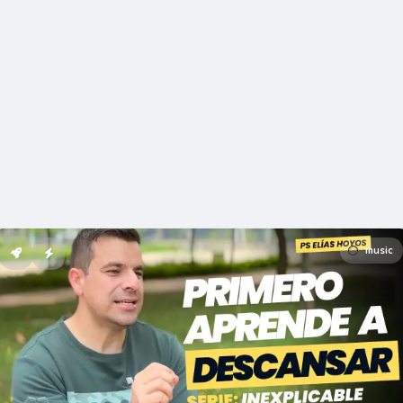
music