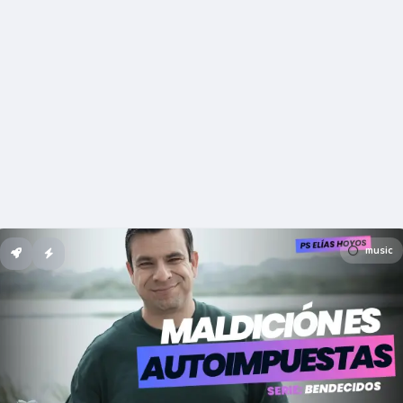
music