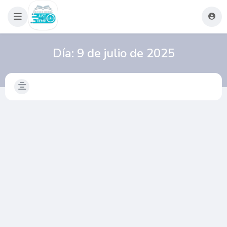
Día:
9 de julio de 2025