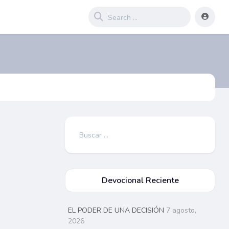
Buscar:
Devocional Reciente
EL PODER DE UNA DECISIÓN
7 agosto,
2026