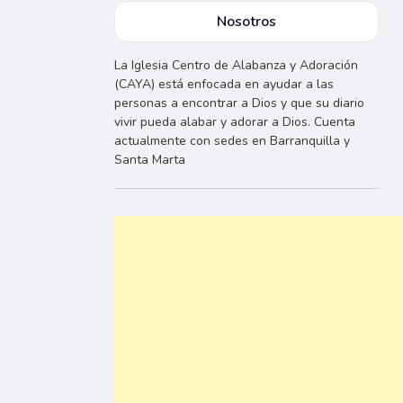
Nosotros
La Iglesia Centro de Alabanza y Adoración
(CAYA) está enfocada en ayudar a las
personas a encontrar a Dios y que su diario
vivir pueda alabar y adorar a Dios. Cuenta
actualmente con sedes en Barranquilla y
Santa Marta