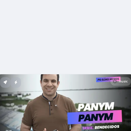
music