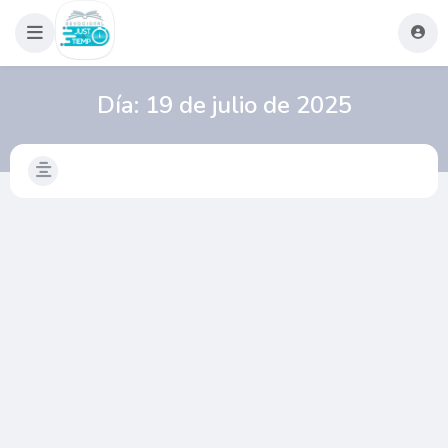
Día:
19 de julio de 2025